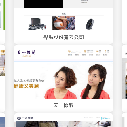
畀馬股份有限公司
天一假髮