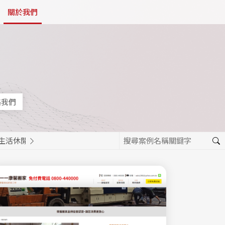
關於我們
絡我們
生活休閒
餐飲美食
活動報名