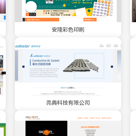
安隆彩色印刷
亮典科技有限公司