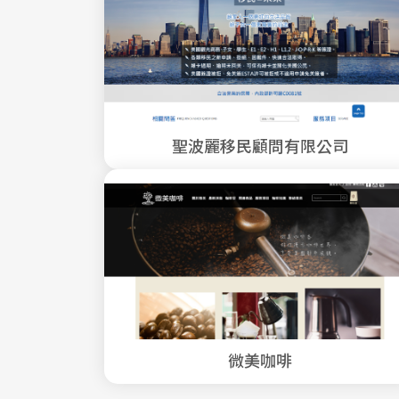
聖波麗移民顧問有限公司
微美咖啡