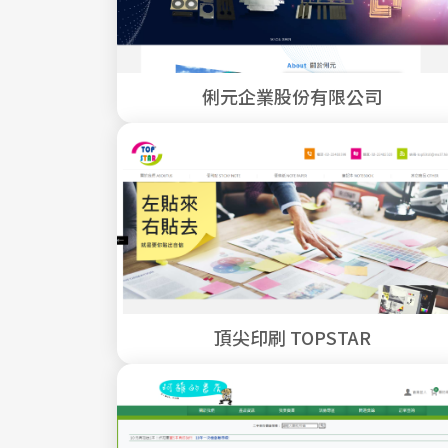
俐元企業股份有限公司
頂尖印刷 TOPSTAR