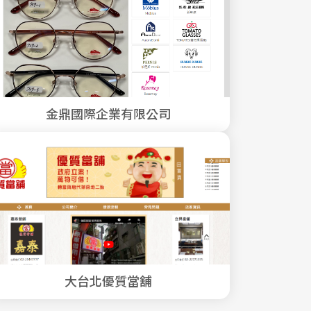
金鼎國際企業有限公司
大台北優質當舖