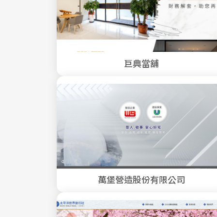
巨典當舖
萬堡營造股份有限公司