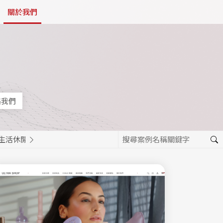
關於我們
絡我們
生活休閒
餐飲美食
活動報名