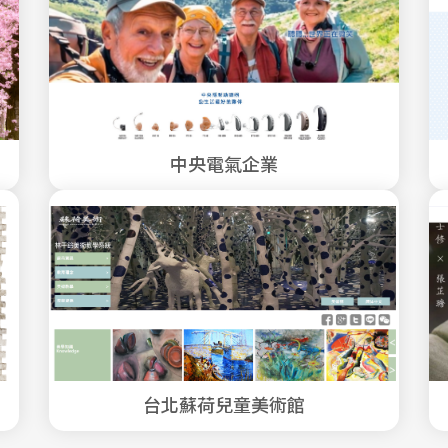
中央電氣企業
台北蘇荷兒童美術館