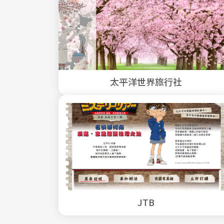
太平洋世界旅行社
JTB