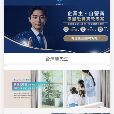
台灣貸先生