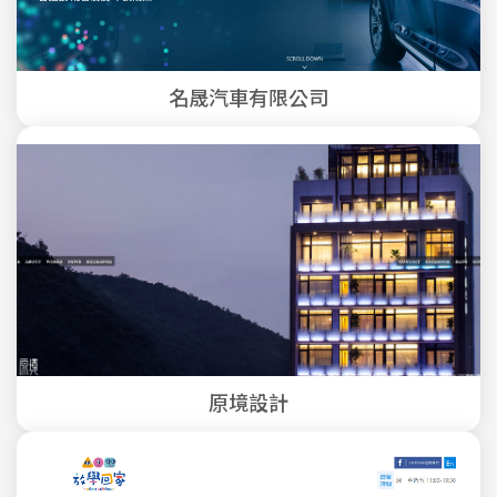
名晟汽車有限公司
原境設計