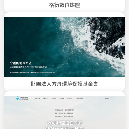
格衍數位媒體
財團法人方舟環境保護基金會