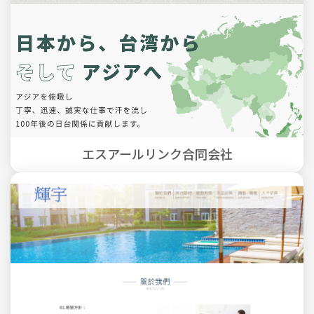
エスアールリンク合同会社