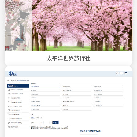
太平洋世界旅行社