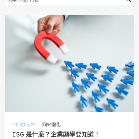
2023/05/09
網站優化
ESG 是什麼？企業顯學要知道！