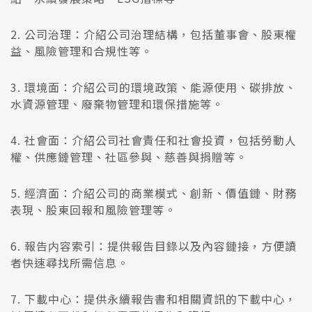
2. 公司治理：介紹公司治理結構，包括董事會、股東權
益、風險管理和合規性等。
3. 環境面：介紹公司的環境政策、能源使用、碳排放、
水資源管理、廢棄物管理和環保措施等。
4. 社會面：介紹公司社會責任和社會投資，包括勞動人
權、供應鏈管理、社區參與、慈善與捐贈等。
5. 經濟面：介紹公司的商業模式、創新、價值鏈、財務
表現、股東回報和風險管理等。
6. 報告内容索引：提供報告目錄以及內容鏈接，方便讀
者快速尋找所需信息。
7. 下載中心：提供永續報告書和相關資訊的下載中心，