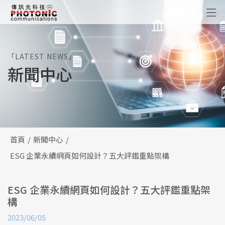
傳訊光科技
「LATEST NEWS」
新聞中心
首頁
新聞中心
ESG 企業永續網頁如何設計？五大評鑑重點架構
ESG 企業永續網頁如何設計？五大評鑑重點架
構
2023/06/05