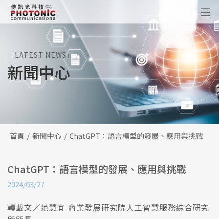
傳訊光科技
「LATEST NEWS」
新聞中心
首頁
新聞中心
ChatGPT：語言模型的發展、應用與挑戰
ChatGPT：語言模型的發展、應用與挑戰
2024/03/27
轉載文／范慧宜 商業發展研究院人工智慧服務綜合研究